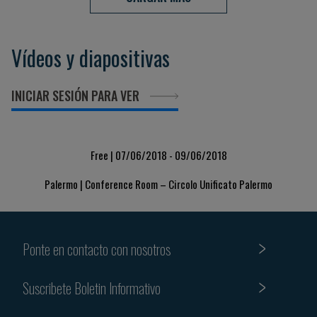
Vídeos y diapositivas
INICIAR SESIÓN PARA VER
Free | 07/06/2018 - 09/06/2018
Palermo | Conference Room – Circolo Unificato Palermo
Ponte en contacto con nosotros
Suscribete Boletin Informativo