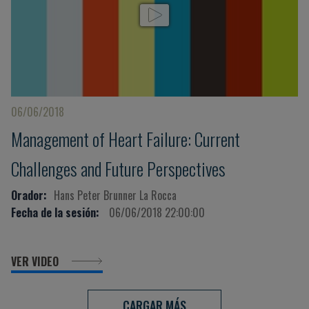
06/06/2018
Management of Heart Failure: Current
Challenges and Future Perspectives
Orador:
Hans Peter Brunner La Rocca
Fecha de la sesión:
06/06/2018 22:00:00
VER VIDEO
CARGAR MÁS