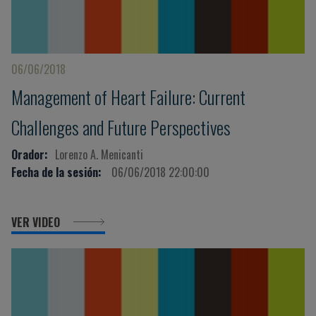
06/06/2018
Management of Heart Failure: Current
Challenges and Future Perspectives
Orador:
Lorenzo A. Menicanti
Fecha de la sesión:
06/06/2018 22:00:00
VER VIDEO