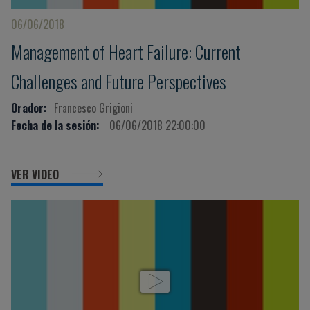
06/06/2018
Management of Heart Failure: Current
Challenges and Future Perspectives
Orador:
Francesco Grigioni
Fecha de la sesión:
06/06/2018 22:00:00
VER VIDEO