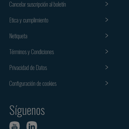
Cancelar suscripción al boletín
Etica y cumplimiento
Netiqueta
Términos y Condiciones
Privacidad de Datos
Configuración de cookies
Síguenos