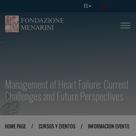
ES
Management of Heart Failure: Current
Challenges and Future Perspectives
HOME PAGE
/
CURSOS Y EVENTOS
/
INFORMACION EVENTO