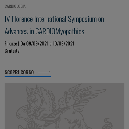
CARDIOLOGIA
IV Florence International Symposium on
Advances in CARDIOMyopathies
Firenze | Da 09/09/2021 a 10/09/2021
Gratuita
SCOPRI CORSO