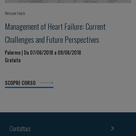
Nessun topic
Management of Heart Failure: Current
Challenges and Future Perspectives
Palermo | Da 07/06/2018 a 09/06/2018
Gratuita
SCOPRI CORSO
Contattaci