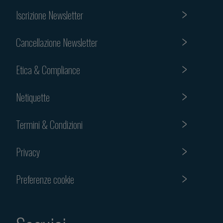
Iscrizione Newsletter
Cancellazione Newsletter
Etica & Compliance
Netiquette
Termini & Condizioni
Privacy
Preferenze cookie