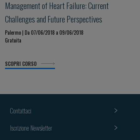
Management of Heart Failure: Current
Challenges and Future Perspectives
Palermo | Da 07/06/2018 a 09/06/2018
Gratuita
SCOPRI CORSO
Contattaci
Iscrizione Newsletter