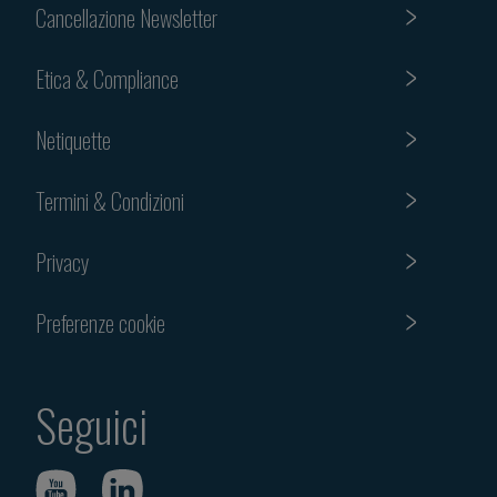
Cancellazione Newsletter
Etica & Compliance
Netiquette
Termini & Condizioni
Privacy
Preferenze cookie
Seguici