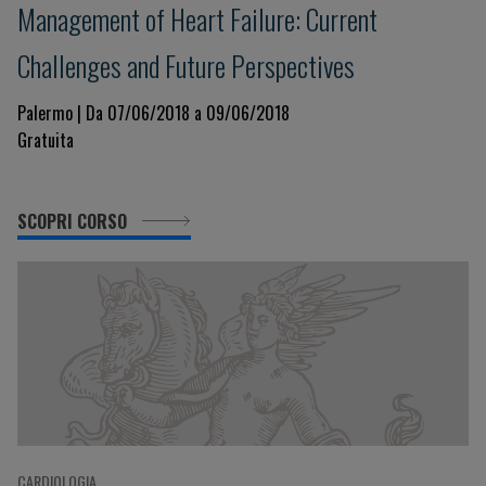
Management of Heart Failure: Current
Challenges and Future Perspectives
Palermo | Da 07/06/2018 a 09/06/2018
Gratuita
SCOPRI CORSO
CARDIOLOGIA