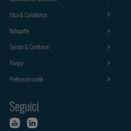
Etica & Compliance
Netiquette
Termini & Condizioni
Privacy
Preferenze cookie
Seguici