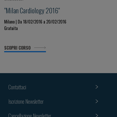
"Milan Cardiology 2016"
Milano | Da 18/02/2016 a 20/02/2016
Gratuita
SCOPRI CORSO
Contattaci
Iscrizione Newsletter
Cancellazione Newsletter