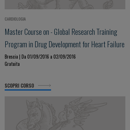
CARDIOLOGIA
Master Course on - Global Research Training
Program in Drug Development for Heart Failure
Brescia | Da 01/09/2016 a 02/09/2016
Gratuita
SCOPRI CORSO