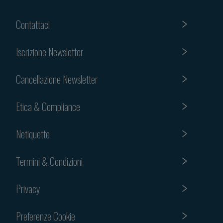
Contattaci
Iscrizione Newsletter
Cancellazione Newsletter
Etica & Compliance
Netiquette
Termini & Condizioni
Privacy
Preferenze Cookie