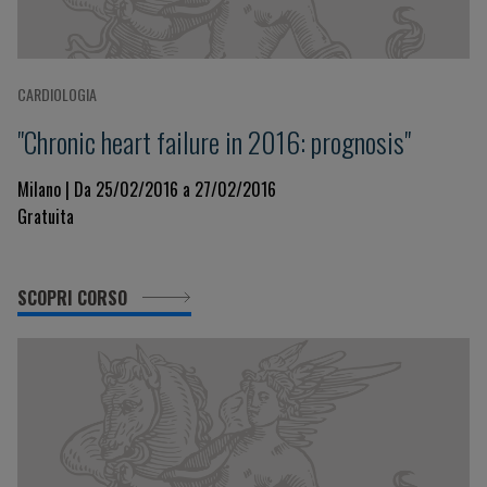
CARDIOLOGIA
"Chronic heart failure in 2016: prognosis"
Milano | Da 25/02/2016 a 27/02/2016
Gratuita
SCOPRI CORSO