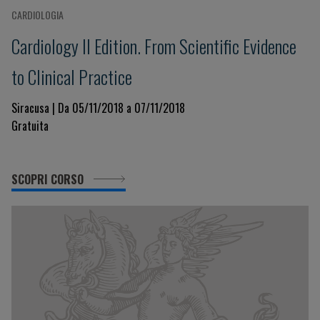
CARDIOLOGIA
Cardiology II Edition. From Scientific Evidence
to Clinical Practice
Siracusa | Da 05/11/2018 a 07/11/2018
Gratuita
SCOPRI CORSO