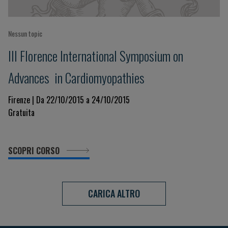
Nessun topic
III Florence International Symposium on
Advances in Cardiomyopathies
Firenze | Da 22/10/2015 a 24/10/2015
Gratuita
SCOPRI CORSO
CARICA ALTRO