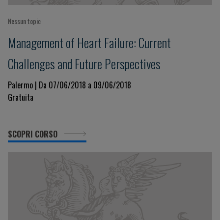
Nessun topic
Management of Heart Failure: Current
Challenges and Future Perspectives
Palermo | Da 07/06/2018 a 09/06/2018
Gratuita
SCOPRI CORSO