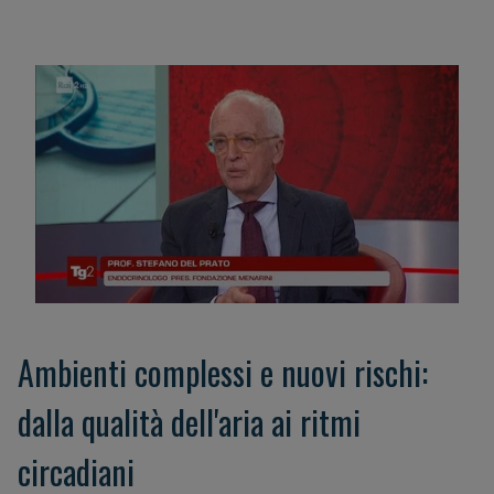
Ambienti complessi e nuovi rischi:
dalla qualità dell'aria ai ritmi
circadiani