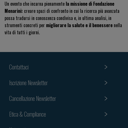
Un evento che incarna pienamente
la missione di Fondazione
Menarini:
creare spazi di confronto in cui la ricerca più avanzata
possa tradursi in conoscenza condivisa e, in ultima analisi, in
strumenti concreti per
migliorare la salute e il benessere
nella
vita di tutti i giorni.
Contattaci
Iscrizione Newsletter
Cancellazione Newsletter
Etica & Compliance