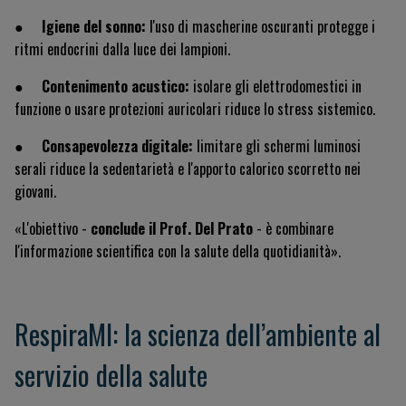
●
Igiene del sonno:
l'uso di mascherine oscuranti protegge i
ritmi endocrini dalla luce dei lampioni.
●
Contenimento acustico:
isolare gli elettrodomestici in
funzione o usare protezioni auricolari riduce lo stress sistemico.
●
Consapevolezza digitale:
limitare gli schermi luminosi
serali riduce la sedentarietà e l'apporto calorico scorretto nei
giovani.
«L'obiettivo -
conclude il Prof. Del Prato
- è combinare
l'informazione scientifica con la salute della quotidianità».
RespiraMI: la scienza dell’ambiente al
servizio della salute