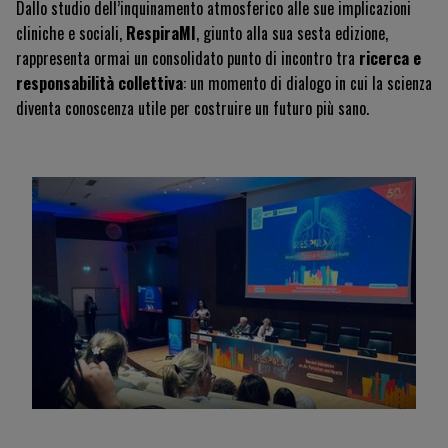
Dallo studio dell’inquinamento atmosferico alle sue implicazioni
cliniche e sociali,
RespiraMI
, giunto alla sua sesta edizione,
rappresenta ormai un consolidato punto di incontro tra
ricerca e
responsabilità collettiva
: un momento di dialogo in cui la scienza
diventa conoscenza utile per costruire un futuro più sano.