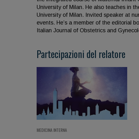
University of Milan. He also teaches in 
University of Milan. Invited speaker at 
events. He’s a member of the editorial bo
Italian Journal of Obstetrics and Gynecol
Partecipazioni del relatore
MEDICINA INTERNA