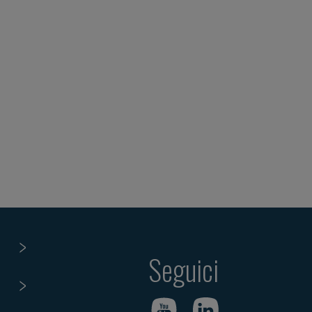
Seguici