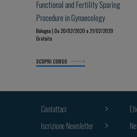
Functional and Fertility Sparing
Procedure in Gynaecology
Bologna | Da 20/02/2020 a 21/02/2020
Gratuita
SCOPRI CORSO
Contattaci
Et
Iscrizione Newsletter
Ne