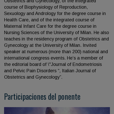
Obstetrics and Gynecology, of the integrated
course of Biophysiology of Reproduction,
Sexuology and Andrology for the degree course in
Health Care, and of the integrated course of
Maternal Infant Care for the degree course in
Nursing Sciences of the University of Milan. He also
teaches in the residency program of Obstetrics and
Gynecology at the University of Milan. Invited
speaker at numerous (more than 200) national and
international congress events. He’s a member of
the editorial board of \"Journal of Endometriosis
and Pelvic Pain Disorders “, Italian Journal of
Obstetrics and Gynecology”.
Participaciones del ponente