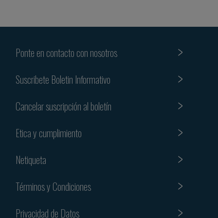
Ponte en contacto con nosotros
Suscribete Boletin Informativo
Cancelar suscripción al boletín
Etica y cumplimiento
Netiqueta
Términos y Condiciones
Privacidad de Datos