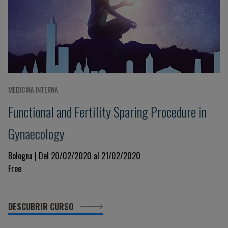
MEDICINA INTERNA
Functional and Fertility Sparing Procedure in
Gynaecology
Bologna | Del 20/02/2020 al 21/02/2020
Free
DESCUBRIR CURSO