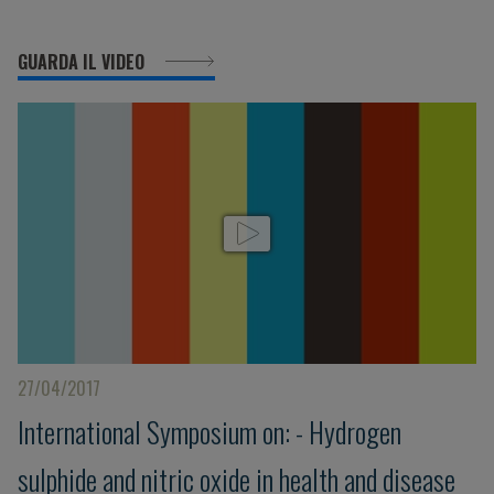
GUARDA IL VIDEO
27/04/2017
International Symposium on: - Hydrogen
sulphide and nitric oxide in health and disease