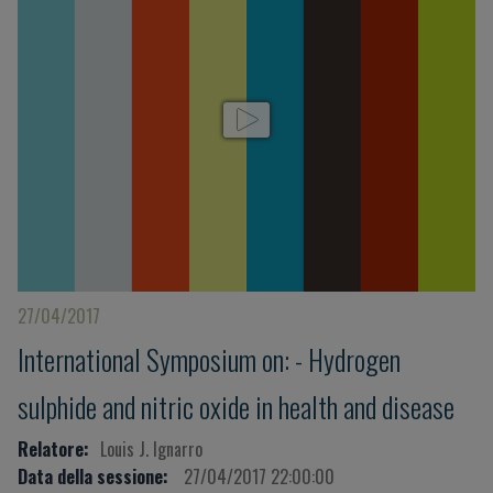
27/04/2017
International Symposium on: - Hydrogen
sulphide and nitric oxide in health and disease
Relatore:
Louis J. Ignarro
Data della sessione:
27/04/2017 22:00:00