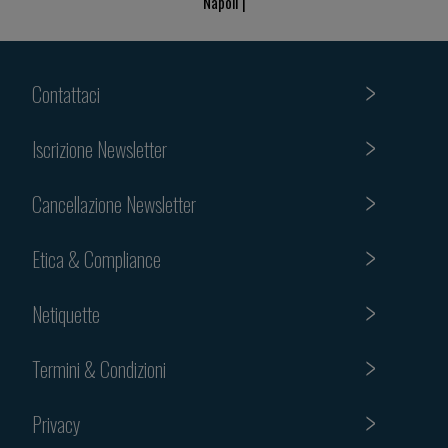
Napoli |
Contattaci
Iscrizione Newsletter
Cancellazione Newsletter
Etica & Compliance
Netiquette
Termini & Condizioni
Privacy