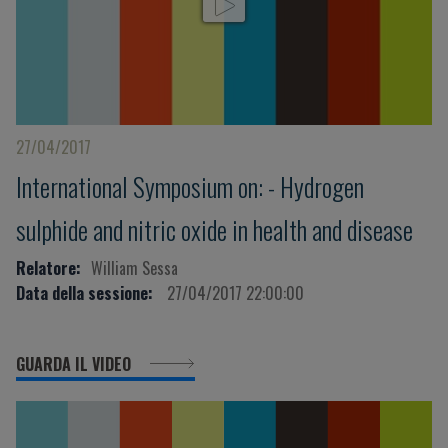
27/04/2017
International Symposium on: - Hydrogen
sulphide and nitric oxide in health and disease
Relatore:
William Sessa
Data della sessione:
27/04/2017 22:00:00
GUARDA IL VIDEO