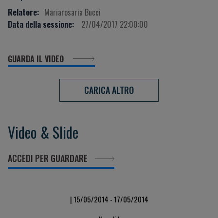
Relatore:
Mariarosaria Bucci
Data della sessione:
27/04/2017 22:00:00
GUARDA IL VIDEO
CARICA ALTRO
Video & Slide
ACCEDI PER GUARDARE
| 15/05/2014 - 17/05/2014