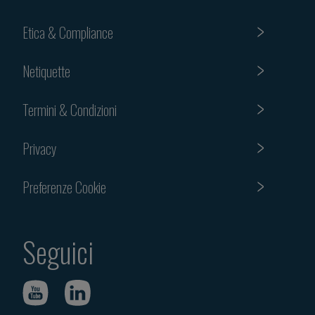
Etica & Compliance
Netiquette
Termini & Condizioni
Privacy
Preferenze Cookie
Seguici