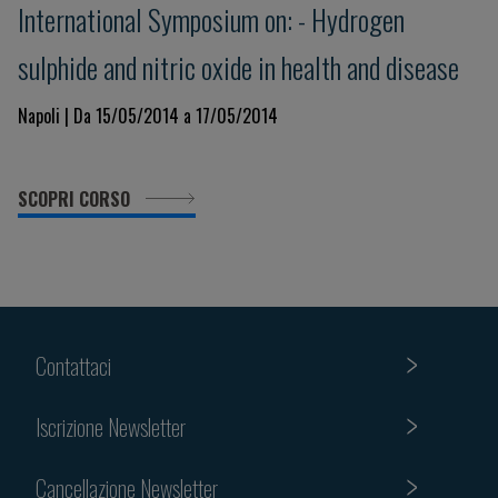
International Symposium on: - Hydrogen
sulphide and nitric oxide in health and disease
Napoli | Da 15/05/2014 a 17/05/2014
SCOPRI CORSO
Contattaci
Iscrizione Newsletter
Cancellazione Newsletter