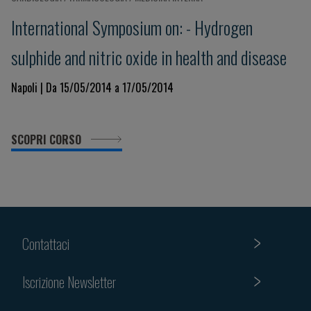
International Symposium on: - Hydrogen
sulphide and nitric oxide in health and disease
Napoli | Da 15/05/2014 a 17/05/2014
SCOPRI CORSO
Contattaci
Iscrizione Newsletter