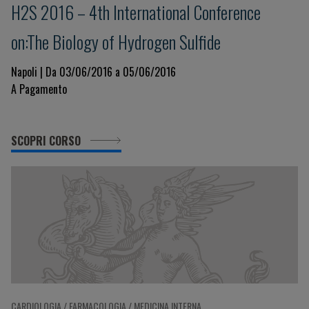
H2S 2016 – 4th International Conference
on:The Biology of Hydrogen Sulfide
Napoli | Da 03/06/2016 a 05/06/2016
A Pagamento
SCOPRI CORSO
CARDIOLOGIA / FARMACOLOGIA / MEDICINA INTERNA