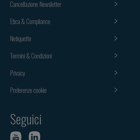
Cancellazione Newsletter
Etica & Compliance
Netiquette
Termini & Condizioni
Privacy
Preferenze cookie
Seguici