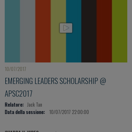
10/07/2017
EMERGING LEADERS SCHOLARSHIP @
APSC2017
Relatore:
Jack Tan
Data della sessione:
10/07/2017 22:00:00