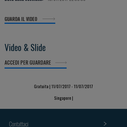
GUARDA IL VIDEO
Video & Slide
ACCEDI PER GUARDARE
Gratuita | 11/07/2017 - 11/07/2017
Singapore |
Contattaci