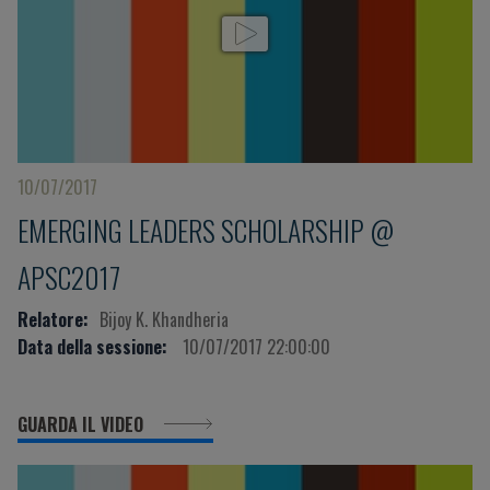
10/07/2017
EMERGING LEADERS SCHOLARSHIP @
APSC2017
Relatore:
Bijoy K. Khandheria
Data della sessione:
10/07/2017 22:00:00
GUARDA IL VIDEO