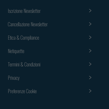
Iscrizione Newsletter
Cancellazione Newsletter
Etica & Compliance
Netiquette
Termini & Condizioni
Privacy
Preferenze Cookie