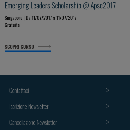
Emerging Leaders Scholarship @ Apsc2017
Singapore | Da 11/07/2017 a 11/07/2017
Gratuita
SCOPRI CORSO
Contattaci
Iscrizione Newsletter
Cancellazione Newsletter