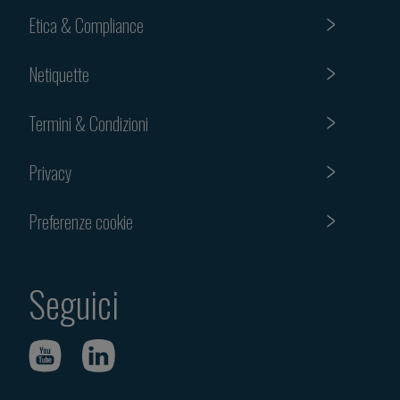
Etica & Compliance
Netiquette
Termini & Condizioni
Privacy
Preferenze cookie
Seguici