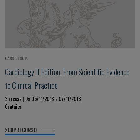
CARDIOLOGIA
Cardiology II Edition. From Scientific Evidence
to Clinical Practice
Siracusa | Da 05/11/2018 a 07/11/2018
Gratuita
SCOPRI CORSO