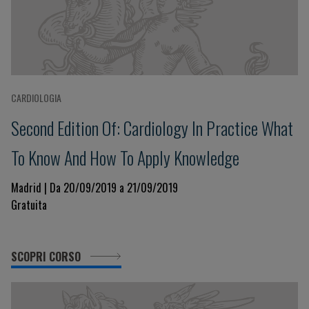
CARDIOLOGIA
Second Edition Of: Cardiology In Practice What
To Know And How To Apply Knowledge
Madrid | Da 20/09/2019 a 21/09/2019
Gratuita
SCOPRI CORSO