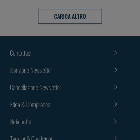
CARICA ALTRO
Contattaci
Iscrizione Newsletter
Cancellazione Newsletter
Etica & Compliance
Netiquette
Termini & Condizioni