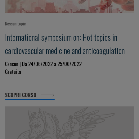
Nessun topic
International symposium on: Hot topics in
cardiovascular medicine and anticoagulation
Cancun | Da 24/06/2022 a 25/06/2022
Gratuita
SCOPRI CORSO