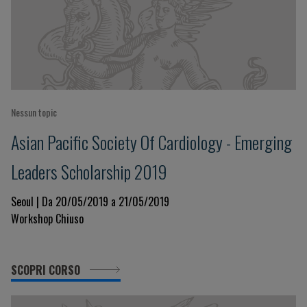
Nessun topic
Asian Pacific Society Of Cardiology - Emerging
Leaders Scholarship 2019
Seoul | Da 20/05/2019 a 21/05/2019
Workshop Chiuso
SCOPRI CORSO