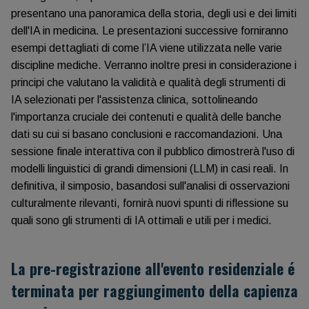
presentano una panoramica della storia, degli usi e dei limiti
dell'IA in medicina. Le presentazioni successive forniranno
esempi dettagliati di come l’IA viene utilizzata nelle varie
discipline mediche. Verranno inoltre presi in considerazione i
principi che valutano la validità e qualità degli strumenti di
IA selezionati per l'assistenza clinica, sottolineando
l'importanza cruciale dei contenuti e qualità delle banche
dati su cui si basano conclusioni e raccomandazioni. Una
sessione finale interattiva con il pubblico dimostrerà l'uso di
modelli linguistici di grandi dimensioni (LLM) in casi reali. In
definitiva, il simposio, basandosi sull'analisi di osservazioni
culturalmente rilevanti, fornirà nuovi spunti di riflessione su
quali sono gli strumenti di IA ottimali e utili per i medici.
La pre-registrazione all'evento residenziale é
terminata per raggiungimento della capienza