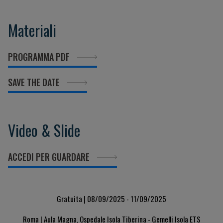
Materiali
PROGRAMMA PDF
SAVE THE DATE
Video & Slide
ACCEDI PER GUARDARE
Gratuita | 08/09/2025 - 11/09/2025
Roma | Aula Magna, Ospedale Isola Tiberina - Gemelli Isola ETS