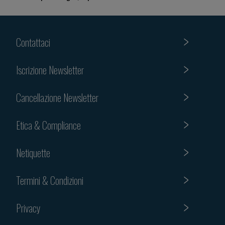
Contattaci
Iscrizione Newsletter
Cancellazione Newsletter
Etica & Compliance
Netiquette
Termini & Condizioni
Privacy