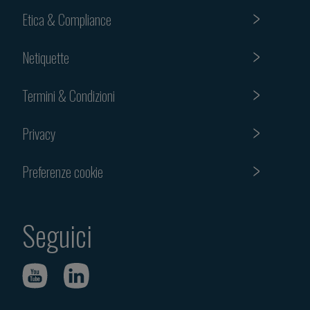
Etica & Compliance
Netiquette
Termini & Condizioni
Privacy
Preferenze cookie
Seguici