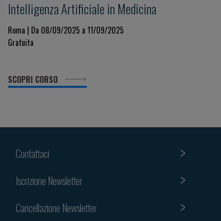
Intelligenza Artificiale in Medicina
Roma | Da 08/09/2025 a 11/09/2025
Gratuita
SCOPRI CORSO
Contattaci
Iscrizione Newsletter
Cancellazione Newsletter