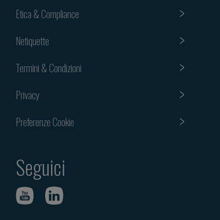
Etica & Compliance
Netiquette
Termini & Condizioni
Privacy
Preferenze Cookie
Seguici