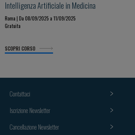
Intelligenza Artificiale in Medicina
Roma | Da 08/09/2025 a 11/09/2025
Gratuita
SCOPRI CORSO
Contattaci
Iscrizione Newsletter
Cancellazione Newsletter