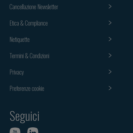
Cancellazione Newsletter
Etica & Compliance
Netiquette
Termini & Condizioni
Privacy
Preferenze cookie
Seguici