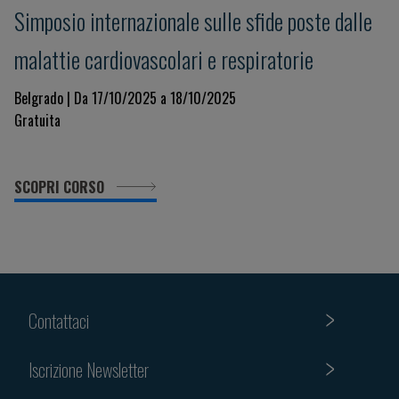
Simposio internazionale sulle sfide poste dalle
malattie cardiovascolari e respiratorie
Belgrado | Da 17/10/2025 a 18/10/2025
Gratuita
SCOPRI CORSO
Contattaci
Iscrizione Newsletter