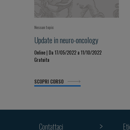
Nessun topic
Update in neuro-oncology
Online | Da 17/05/2022 a 11/10/2022
Gratuita
SCOPRI CORSO
Contattaci
Et