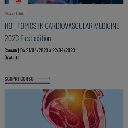
Nessun topic
HOT TOPICS IN CARDIOVASCULAR MEDICINE
2023 First edition
Cancun | Da 21/04/2023 a 22/04/2023
Gratuita
SCOPRI CORSO