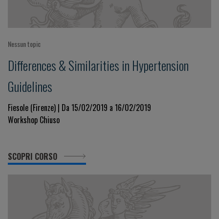
Nessun topic
Differences & Similarities in Hypertension
Guidelines
Fiesole (Firenze) | Da 15/02/2019 a 16/02/2019
Workshop Chiuso
SCOPRI CORSO