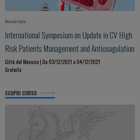
Nessun topic
International Symposium on Update in CV High
Risk Patients Management and Anticoagulation
Città del Messico | Da 03/12/2021 a 04/12/2021
Gratuita
SCOPRI CORSO