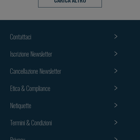
CARICA ALTRO
Contattaci
Iscrizione Newsletter
Cancellazione Newsletter
Etica & Compliance
Netiquette
Termini & Condizioni
Privacy