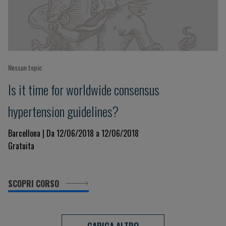
Nessun topic
Is it time for worldwide consensus
hypertension guidelines?
Barcellona | Da 12/06/2018 a 12/06/2018
Gratuita
SCOPRI CORSO