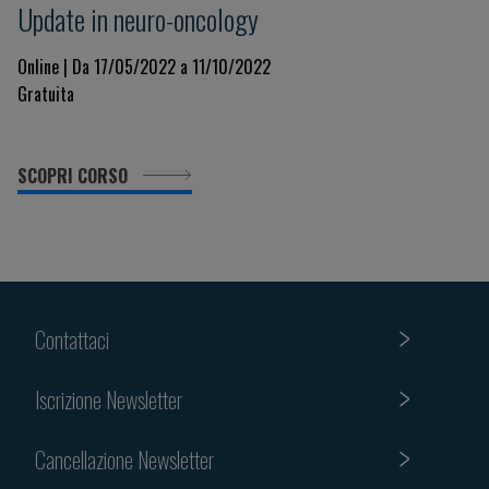
Update in neuro-oncology
Online | Da 17/05/2022 a 11/10/2022
Gratuita
SCOPRI CORSO
Contattaci
Iscrizione Newsletter
Cancellazione Newsletter