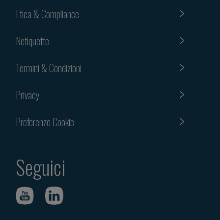
Etica & Compliance
Netiquette
Termini & Condizioni
Privacy
Preferenze Cookie
Seguici