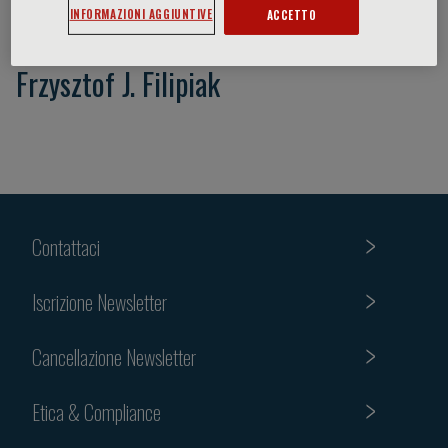
INFORMAZIONI AGGIUNTIVE
ACCETTO
Frzysztof J. Filipiak
Contattaci
Iscrizione Newsletter
Cancellazione Newsletter
Etica & Compliance