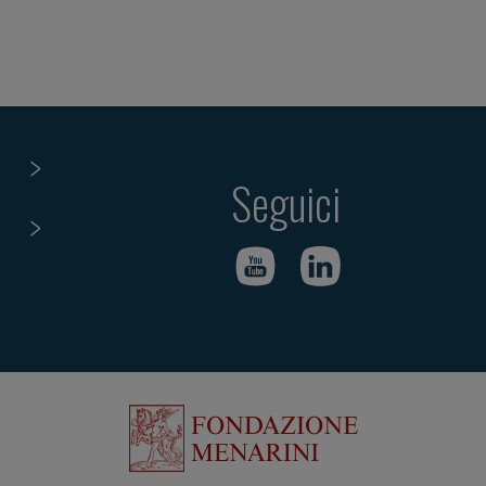
Seguici