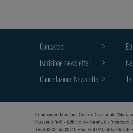
Contattaci
Et
Iscrizione Newsletter
Ne
Cancellazione Newsletter
Te
Fondazione Menarini, Centro Direzionale Milanofi
Rozzano (MI) - Edificio N - Strada 8 - (Ingresso 
Tel. +39 02 55308110 Fax: +39 02 55305739 C.F.