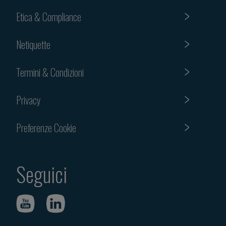
Etica & Compliance
Netiquette
Termini & Condizioni
Privacy
Preferenze Cookie
Seguici