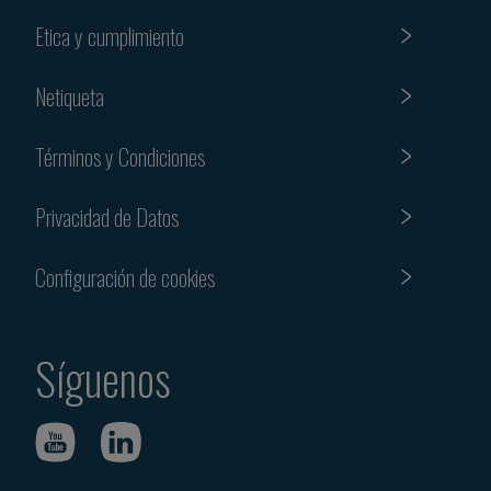
Etica y cumplimiento
Netiqueta
Términos y Condiciones
Privacidad de Datos
Configuración de cookies
Síguenos