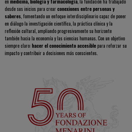
en
medicina, biología y farmacología
, la fundación ha trabajado
desde sus inicios para crear
conexiones entre personas y
saberes
, fomentando un enfoque interdisciplinario capaz de poner
en diálogo la investigación científica, la práctica clínica y la
reflexión cultural, ampliando progresivamente su horizonte
también hacia la economía y las ciencias humanas. Con un objetivo
siempre claro:
hacer el conocimiento accesible
para reforzar su
impacto y contribuir a decisiones más conscientes.