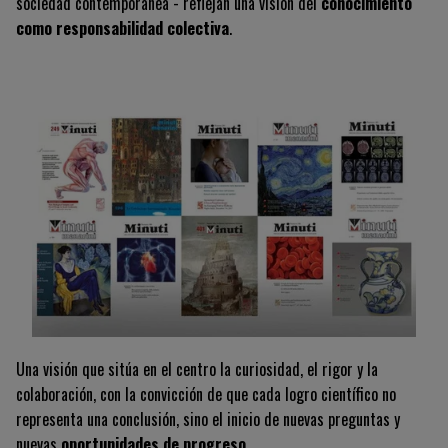
sociedad contemporánea - reflejan una visión del
conocimiento
como responsabilidad colectiva
.
Una visión que sitúa en el centro la curiosidad, el rigor y la
colaboración, con la convicción de que cada logro científico no
representa una conclusión, sino el inicio de nuevas preguntas y
nuevas
oportunidades de progreso
.