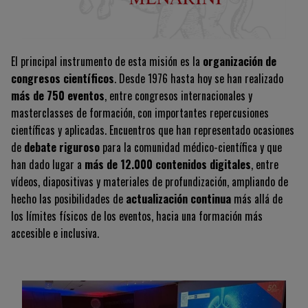
El principal instrumento de esta misión es la
organización de
congresos científicos
. Desde 1976 hasta hoy se han realizado
más de 750 eventos
, entre congresos internacionales y
masterclasses
de formación, con importantes repercusiones
científicas y aplicadas. Encuentros que han representado ocasiones
de
debate riguroso
para la comunidad médico-científica y que
han dado lugar a
más de 12.000 contenidos digitales
, entre
vídeos, diapositivas y materiales de profundización, ampliando de
hecho las posibilidades de
actualización continua
más allá de
los límites físicos de los eventos, hacia una formación más
accesible e inclusiva.