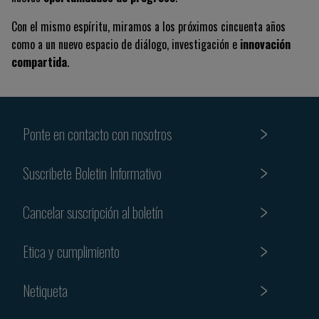
Con el mismo espíritu, miramos a los próximos cincuenta años
como a un nuevo espacio de diálogo, investigación e
innovación
compartida
.
Ponte en contacto con nosotros
Suscribete Boletin Informativo
Cancelar suscripción al boletín
Etica y cumplimiento
Netiqueta