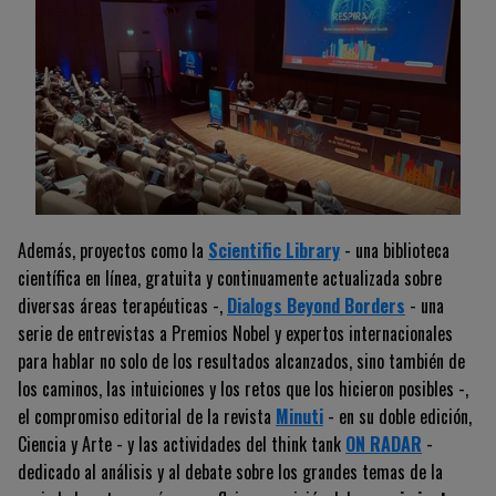
Además, proyectos como la
Scientific Library
- una biblioteca
científica en línea, gratuita y continuamente actualizada sobre
diversas áreas terapéuticas -,
Dialogs Beyond Borders
- una
serie de entrevistas a Premios Nobel y expertos internacionales
para hablar no solo de los resultados alcanzados, sino también de
los caminos, las intuiciones y los retos que los hicieron posibles -,
el compromiso editorial de la revista
Minuti
- en su doble edición,
Ciencia y Arte - y las actividades del think tank
ON RADAR
-
dedicado al análisis y al debate sobre los grandes temas de la