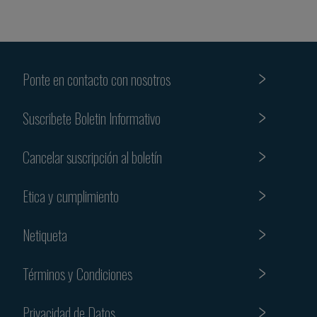
Ponte en contacto con nosotros
Suscribete Boletin Informativo
Cancelar suscripción al boletín
Etica y cumplimiento
Netiqueta
Términos y Condiciones
Privacidad de Datos