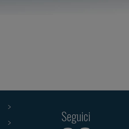
Seguici