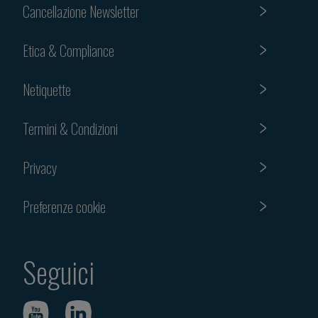
Cancellazione Newsletter
Etica & Compliance
Netiquette
Termini & Condizioni
Privacy
Preferenze cookie
Seguici