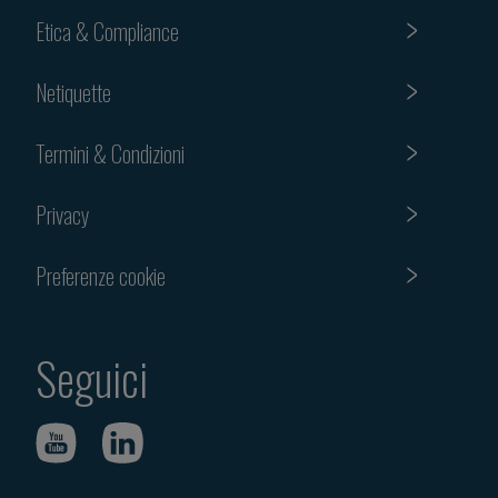
Etica & Compliance
Netiquette
Termini & Condizioni
Privacy
Preferenze cookie
Seguici