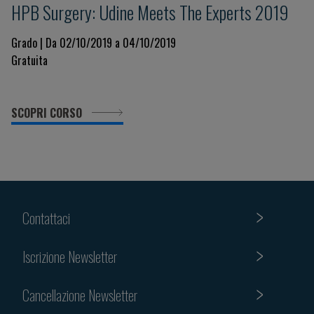
HPB Surgery: Udine Meets The Experts 2019
Grado | Da 02/10/2019 a 04/10/2019
Gratuita
SCOPRI CORSO
Contattaci
Iscrizione Newsletter
Cancellazione Newsletter