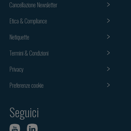
Cancellazione Newsletter
Etica & Compliance
Netiquette
Termini & Condizioni
Privacy
Preferenze cookie
Seguici