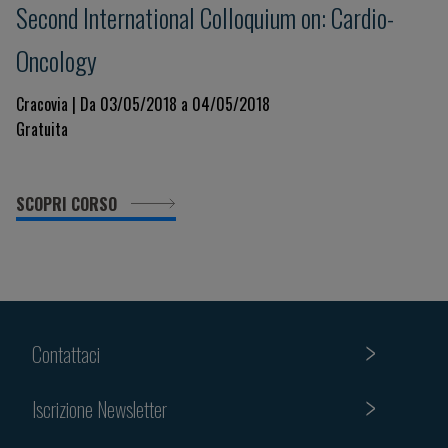
Second International Colloquium on: Cardio-
Oncology
Cracovia | Da 03/05/2018 a 04/05/2018
Gratuita
SCOPRI CORSO
Contattaci
Iscrizione Newsletter