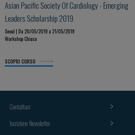
Asian Pacific Society Of Cardiology - Emerging
Leaders Scholarship 2019
Seoul | Da 20/05/2019 a 21/05/2019
Workshop Chiuso
SCOPRI CORSO
Contattaci
Iscrizione Newsletter