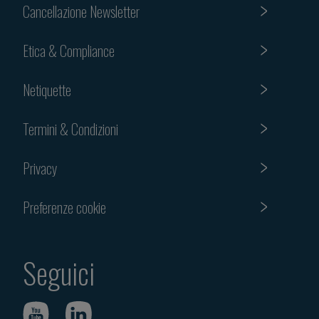
Cancellazione Newsletter
Etica & Compliance
Netiquette
Termini & Condizioni
Privacy
Preferenze cookie
Seguici