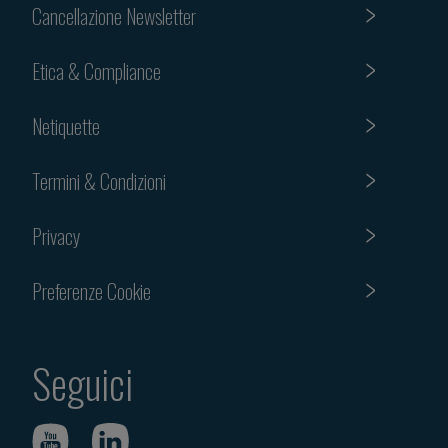
Cancellazione Newsletter
Etica & Compliance
Netiquette
Termini & Condizioni
Privacy
Preferenze Cookie
Seguici