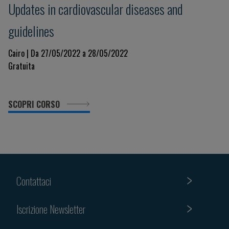
Updates in cardiovascular diseases and
guidelines
Cairo | Da 27/05/2022 a 28/05/2022
Gratuita
SCOPRI CORSO
Contattaci
Iscrizione Newsletter