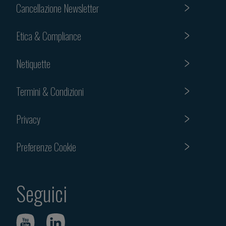
Cancellazione Newsletter
Etica & Compliance
Netiquette
Termini & Condizioni
Privacy
Preferenze Cookie
Seguici