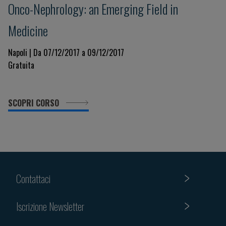
Onco-Nephrology: an Emerging Field in
Medicine
Napoli | Da 07/12/2017 a 09/12/2017
Gratuita
SCOPRI CORSO
Contattaci
Iscrizione Newsletter