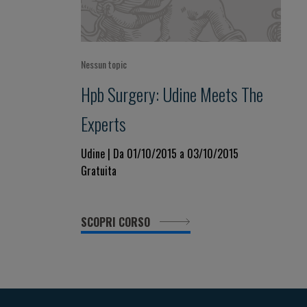
Nessun topic
Hpb Surgery: Udine Meets The
Experts
Udine | Da 01/10/2015 a 03/10/2015
Gratuita
SCOPRI CORSO