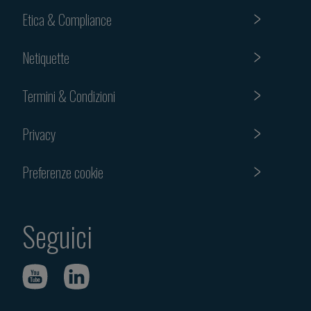
Etica & Compliance
Netiquette
Termini & Condizioni
Privacy
Preferenze cookie
Seguici