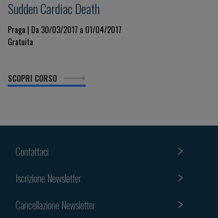
Sudden Cardiac Death
Praga | Da 30/03/2017 a 01/04/2017
Gratuita
SCOPRI CORSO
Contattaci
Iscrizione Newsletter
Cancellazione Newsletter