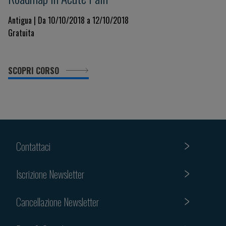
Antigua | Da 10/10/2018 a 12/10/2018
Gratuita
SCOPRI CORSO
Contattaci
Iscrizione Newsletter
Cancellazione Newsletter