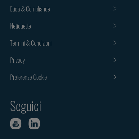
Etica & Compliance
Netiquette
Termini & Condizioni
Privacy
Preferenze Cookie
Seguici