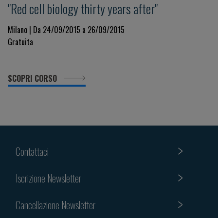
"Red cell biology thirty years after"
Milano | Da 24/09/2015 a 26/09/2015
Gratuita
SCOPRI CORSO
Contattaci
Iscrizione Newsletter
Cancellazione Newsletter