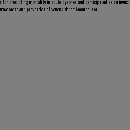
 for predicting mortality in acute dyspnea and participated as an invest
 treatment and prevention of venous thromboembolism.