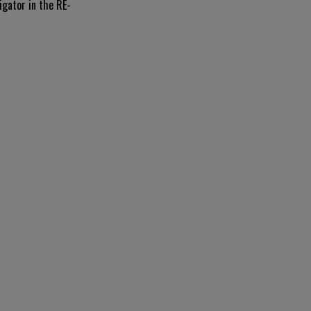
igator in the RE-