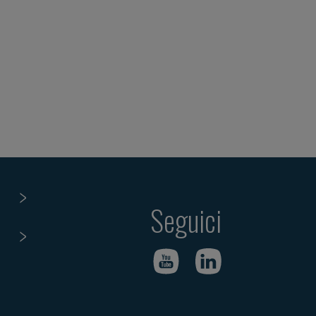
Seguici