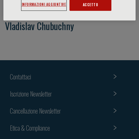
INFORMAZIONI AGGIUNTIVE
ACCETTO
Vladislav Chubuchny
Contattaci
Iscrizione Newsletter
Cancellazione Newsletter
Etica & Compliance