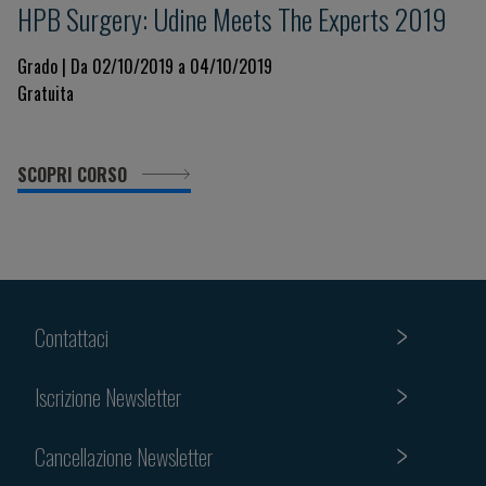
HPB Surgery: Udine Meets The Experts 2019
Grado | Da 02/10/2019 a 04/10/2019
Gratuita
SCOPRI CORSO
Contattaci
Iscrizione Newsletter
Cancellazione Newsletter