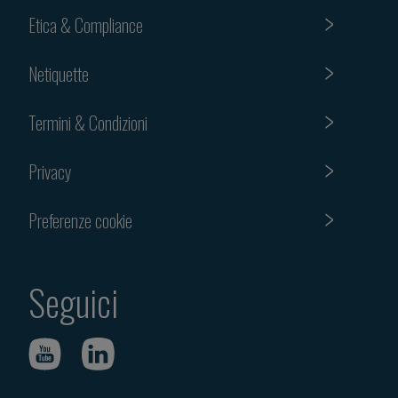
Etica & Compliance
Netiquette
Termini & Condizioni
Privacy
Preferenze cookie
Seguici