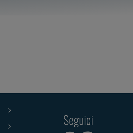
Seguici