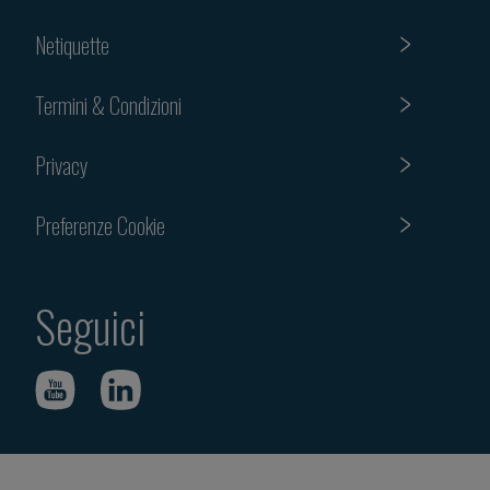
Netiquette
Termini & Condizioni
Privacy
Preferenze Cookie
Seguici