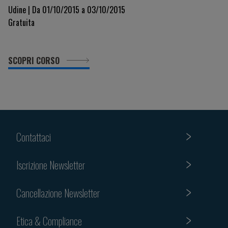
Udine | Da 01/10/2015 a 03/10/2015
Gratuita
SCOPRI CORSO
Contattaci
Iscrizione Newsletter
Cancellazione Newsletter
Etica & Compliance