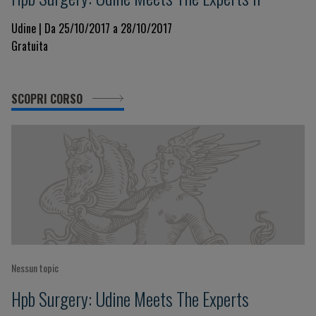
Udine | Da 25/10/2017 a 28/10/2017
Gratuita
SCOPRI CORSO
Nessun topic
Hpb Surgery: Udine Meets The Experts