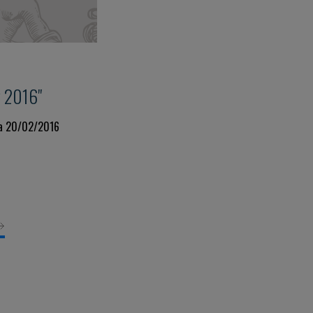
y 2016"
 a 20/02/2016