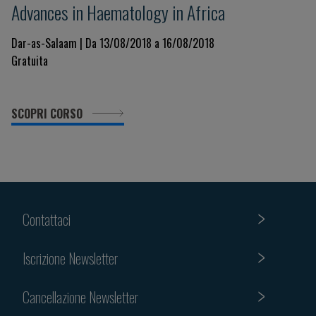
Advances in Haematology in Africa
Dar-as-Salaam | Da 13/08/2018 a 16/08/2018
Gratuita
SCOPRI CORSO
Contattaci
Iscrizione Newsletter
Cancellazione Newsletter