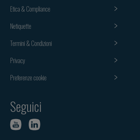
Etica & Compliance
Netiquette
Termini & Condizioni
Privacy
Preferenze cookie
Seguici