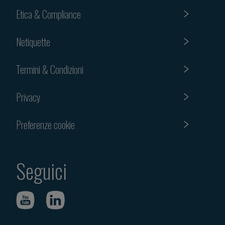
Etica & Compliance
Netiquette
Termini & Condizioni
Privacy
Preferenze cookie
Seguici