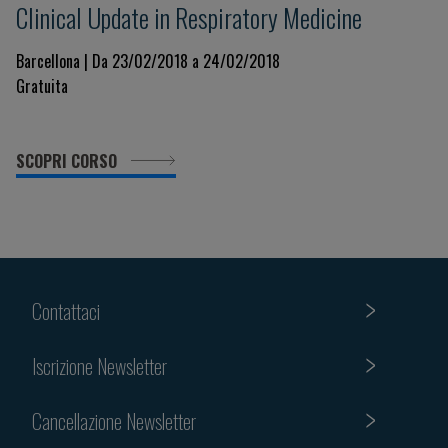
Clinical Update in Respiratory Medicine
Barcellona | Da 23/02/2018 a 24/02/2018
Gratuita
SCOPRI CORSO
Contattaci
Iscrizione Newsletter
Cancellazione Newsletter