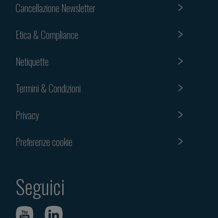
Cancellazione Newsletter
Etica & Compliance
Netiquette
Termini & Condizioni
Privacy
Preferenze cookie
Seguici