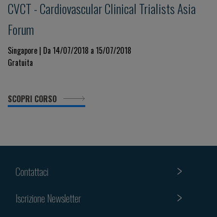
CVCT - Cardiovascular Clinical Trialists Asia
Forum
Singapore | Da 14/07/2018 a 15/07/2018
Gratuita
SCOPRI CORSO
Contattaci
Iscrizione Newsletter