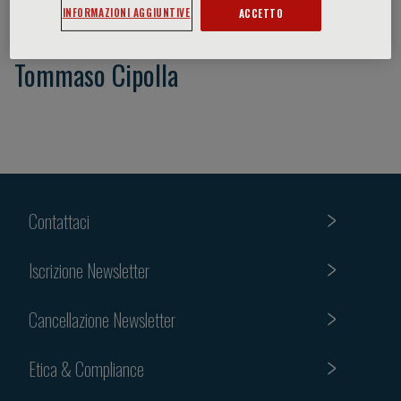
INFORMAZIONI AGGIUNTIVE
ACCETTO
Tommaso Cipolla
Contattaci
Iscrizione Newsletter
Cancellazione Newsletter
Etica & Compliance