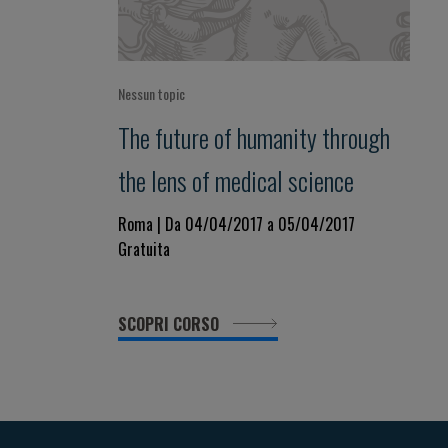
Nessun topic
The future of humanity through
the lens of medical science
Roma | Da 04/04/2017 a 05/04/2017
Gratuita
SCOPRI CORSO