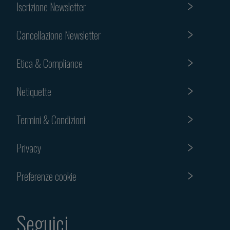
Iscrizione Newsletter
Cancellazione Newsletter
Etica & Compliance
Netiquette
Termini & Condizioni
Privacy
Preferenze cookie
Seguici