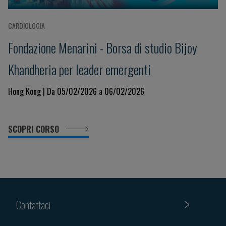
CARDIOLOGIA
Fondazione Menarini - Borsa di studio Bijoy
Khandheria per leader emergenti
Hong Kong | Da 05/02/2026 a 06/02/2026
SCOPRI CORSO
Contattaci