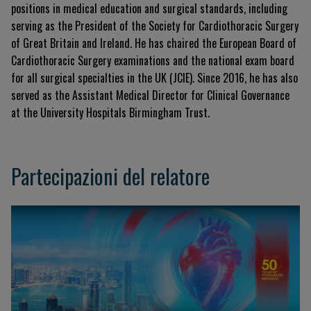
positions in medical education and surgical standards, including
serving as the President of the Society for Cardiothoracic Surgery
of Great Britain and Ireland. He has chaired the European Board of
Cardiothoracic Surgery examinations and the national exam board
for all surgical specialties in the UK (JCIE). Since 2016, he has also
served as the Assistant Medical Director for Clinical Governance
at the University Hospitals Birmingham Trust.
Partecipazioni del relatore